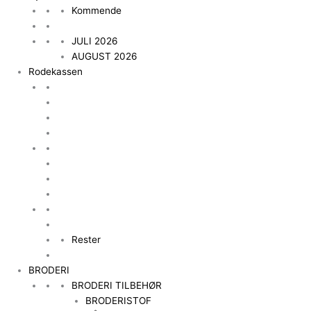
Kommende
JULI 2026
AUGUST 2026
Rodekassen
Rester
BRODERI
BRODERI TILBEHØR
BRODERISTOF