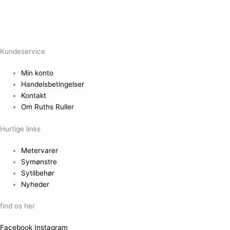
Kundeservice
Min konto
Handelsbetingelser
Kontakt
Om Ruths Ruller
Hurtige links
Metervarer
Symønstre
Sytilbehør
Nyheder
find os her
Facebook
Instagram