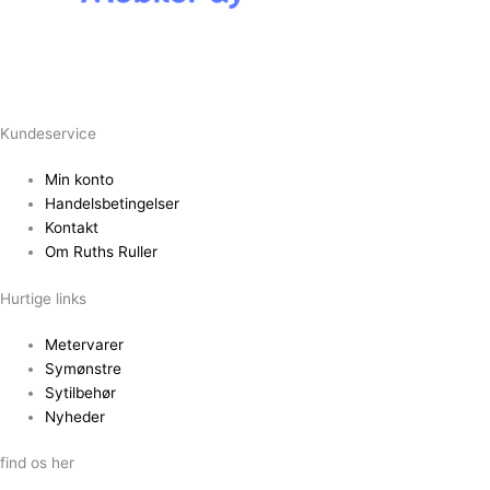
Kundeservice
Min konto
Handelsbetingelser
Kontakt
Om Ruths Ruller
Hurtige links
Metervarer
Symønstre
Sytilbehør
Nyheder
find os her