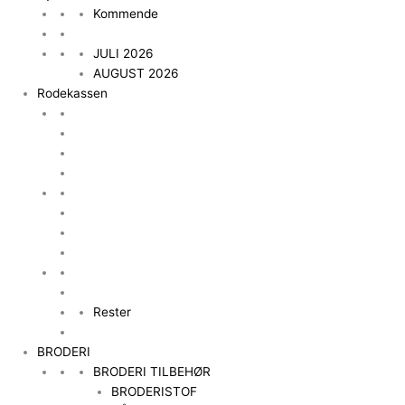
Kommende
JULI 2026
AUGUST 2026
Rodekassen
Rester
BRODERI
BRODERI TILBEHØR
BRODERISTOF