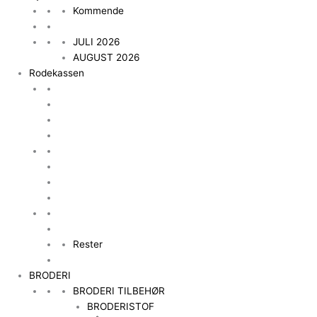
Kommende
JULI 2026
AUGUST 2026
Rodekassen
Rester
BRODERI
BRODERI TILBEHØR
BRODERISTOF