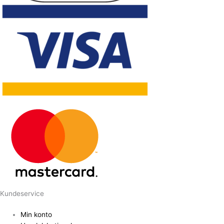
Kundeservice
Min konto