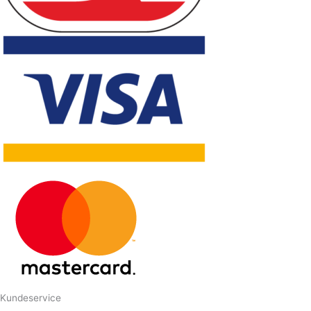
Kundeservice