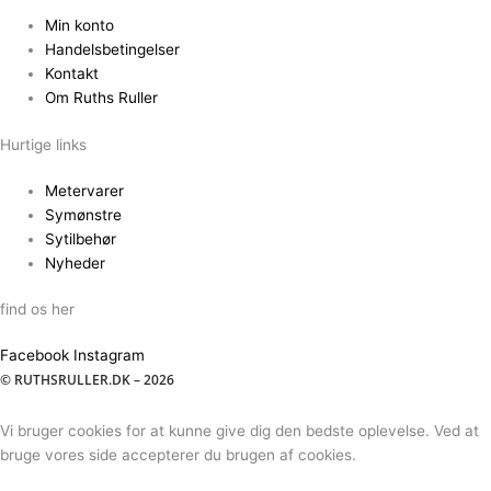
Min konto
Handelsbetingelser
Kontakt
Om Ruths Ruller
Hurtige links
Metervarer
Symønstre
Sytilbehør
Nyheder
find os her
Facebook
Instagram
© RUTHSRULLER.DK – 2026
Vi bruger cookies for at kunne give dig den bedste oplevelse. Ved at
bruge vores side accepterer du brugen af cookies.