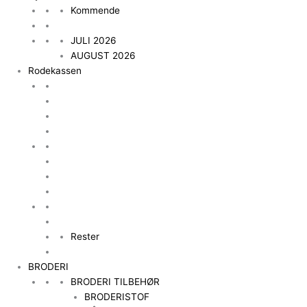
Kommende
JULI 2026
AUGUST 2026
Rodekassen
Rester
BRODERI
BRODERI TILBEHØR
BRODERISTOF