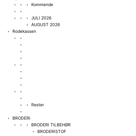
Kommende
JULI 2026
AUGUST 2026
Rodekassen
Rester
BRODERI
BRODERI TILBEHØR
BRODERISTOF