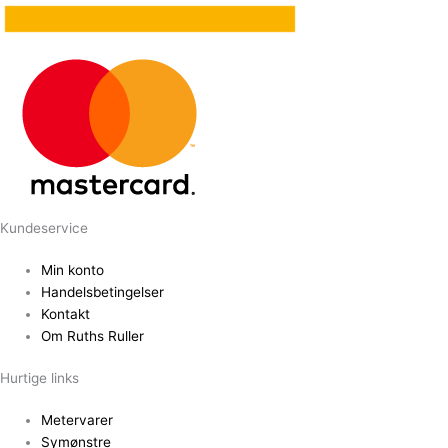
Kundeservice
Min konto
Handelsbetingelser
Kontakt
Om Ruths Ruller
Hurtige links
Metervarer
Symønstre