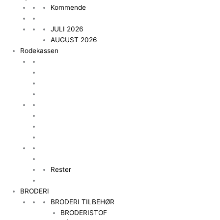
Kommende
JULI 2026
AUGUST 2026
Rodekassen
Rester
BRODERI
BRODERI TILBEHØR
BRODERISTOF