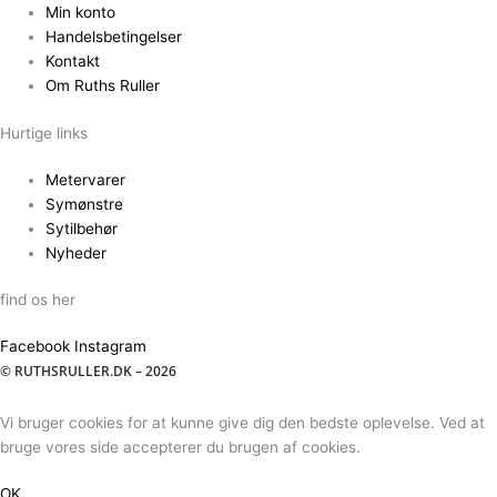
Min konto
Handelsbetingelser
Kontakt
Om Ruths Ruller
Hurtige links
Metervarer
Symønstre
Sytilbehør
Nyheder
find os her
Facebook
Instagram
© RUTHSRULLER.DK – 2026
Vi bruger cookies for at kunne give dig den bedste oplevelse. Ved at
bruge vores side accepterer du brugen af cookies.
OK