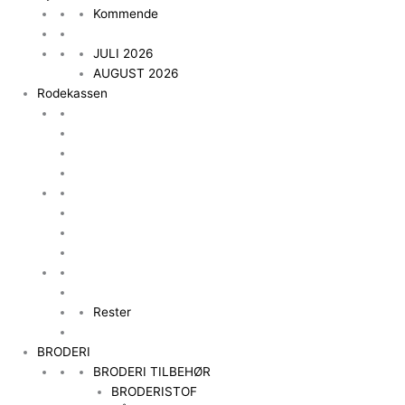
Kommende
JULI 2026
AUGUST 2026
Rodekassen
Rester
BRODERI
BRODERI TILBEHØR
BRODERISTOF