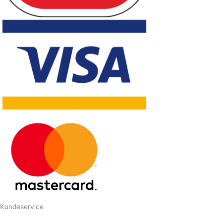
Kundeservice