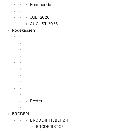
Kommende
JULI 2026
AUGUST 2026
Rodekassen
Rester
BRODERI
BRODERI TILBEHØR
BRODERISTOF