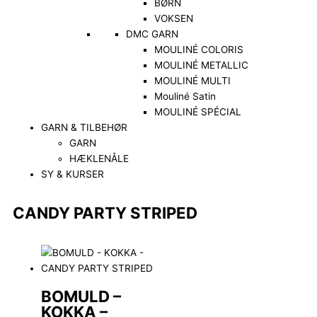
BØRN
VOKSEN
DMC GARN
MOULINÉ COLORIS
MOULINÉ METALLIC
MOULINÉ MULTI
Mouliné Satin
MOULINÉ SPÉCIAL
GARN & TILBEHØR
GARN
HÆKLENÅLE
SY & KURSER
CANDY PARTY STRIPED
BOMULD –
KOKKA –