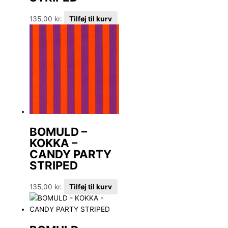
135,00
kr.
Tilføj til kurv
BOMULD –
KOKKA –
CANDY PARTY
STRIPED
135,00
kr.
Tilføj til kurv