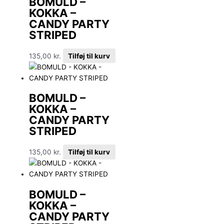
BOMULD –
KOKKA –
CANDY PARTY
STRIPED
135,00
kr.
Tilføj til kurv
BOMULD –
KOKKA –
CANDY PARTY
STRIPED
135,00
kr.
Tilføj til kurv
BOMULD –
KOKKA –
CANDY PARTY