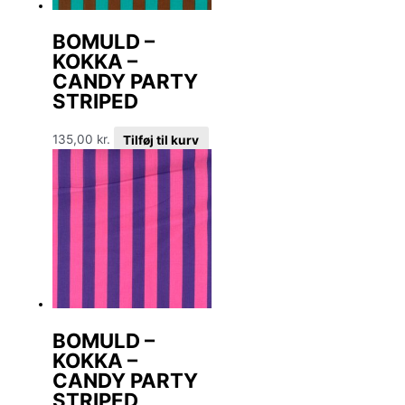
BOMULD –
KOKKA –
CANDY PARTY
STRIPED
135,00
kr.
Tilføj til kurv
BOMULD –
KOKKA –
CANDY PARTY
STRIPED