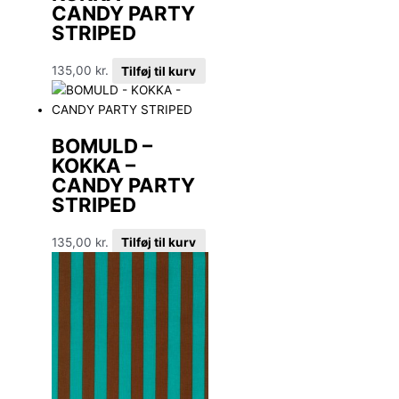
CANDY PARTY
STRIPED
135,00
kr.
Tilføj til kurv
BOMULD –
KOKKA –
CANDY PARTY
STRIPED
135,00
kr.
Tilføj til kurv