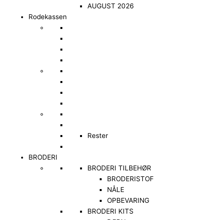
AUGUST 2026
Rodekassen
Rester
BRODERI
BRODERI TILBEHØR
BRODERISTOF
NÅLE
OPBEVARING
BRODERI KITS