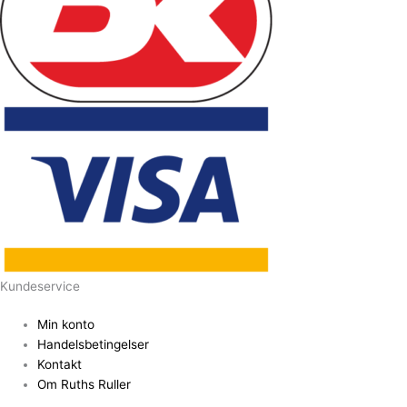
Kundeservice
Min konto
Handelsbetingelser
Kontakt
Om Ruths Ruller