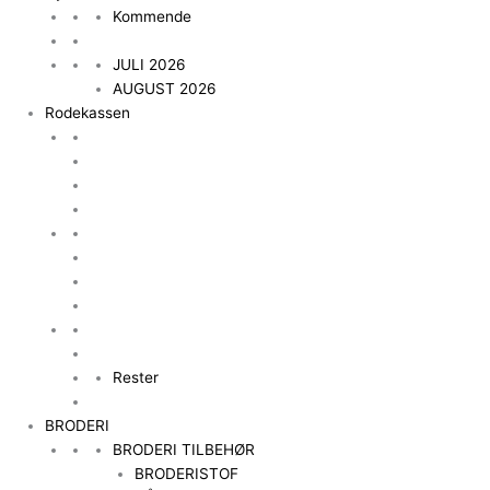
Kommende
JULI 2026
AUGUST 2026
Rodekassen
Rester
BRODERI
BRODERI TILBEHØR
BRODERISTOF