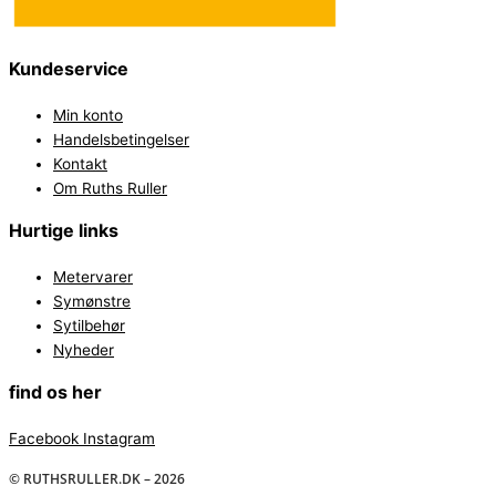
Kundeservice
Min konto
Handelsbetingelser
Kontakt
Om Ruths Ruller
Hurtige links
Metervarer
Symønstre
Sytilbehør
Nyheder
find os her
Facebook
Instagram
© RUTHSRULLER.DK – 2026