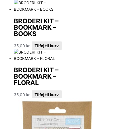
BRODERI KIT –
BOOKMARK –
BOOKS
35,00
kr.
Tilføj til kurv
BRODERI KIT –
BOOKMARK –
FLORAL
35,00
kr.
Tilføj til kurv