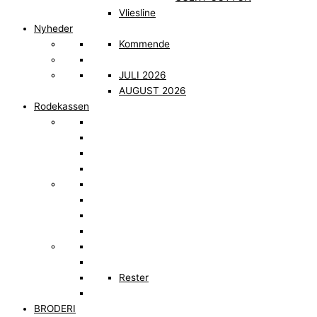
Vliesline
Nyheder
Kommende
JULI 2026
AUGUST 2026
Rodekassen
Rester
BRODERI