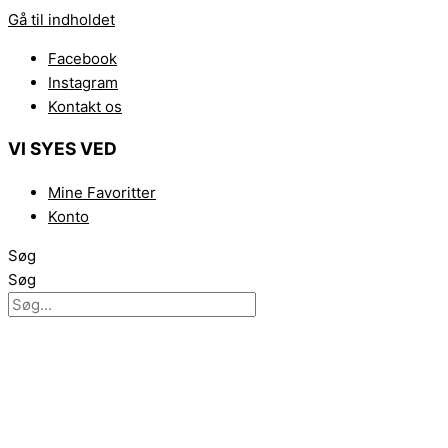
Gå til indholdet
Facebook
Instagram
Kontakt os
VI SYES VED
Mine Favoritter
Konto
Søg
Søg