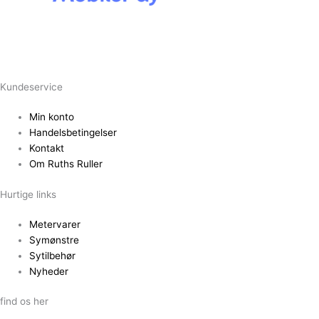
Kundeservice
Min konto
Handelsbetingelser
Kontakt
Om Ruths Ruller
Hurtige links
Metervarer
Symønstre
Sytilbehør
Nyheder
find os her