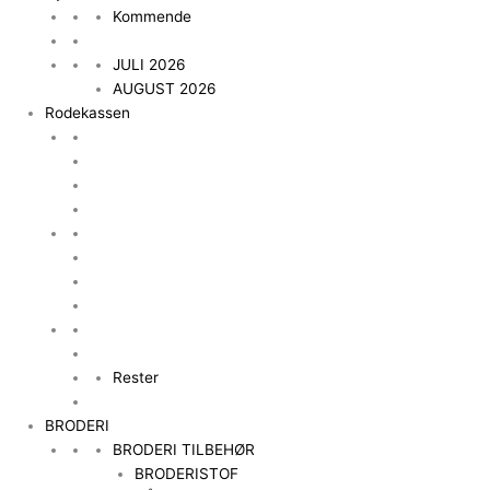
Kommende
JULI 2026
AUGUST 2026
Rodekassen
Rester
BRODERI
BRODERI TILBEHØR
BRODERISTOF