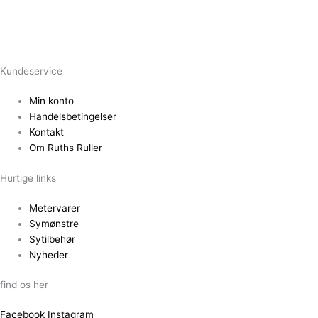
Kundeservice
Min konto
Handelsbetingelser
Kontakt
Om Ruths Ruller
Hurtige links
Metervarer
Symønstre
Sytilbehør
Nyheder
find os her
Facebook
Instagram