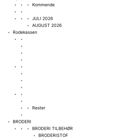
Kommende
JULI 2026
AUGUST 2026
Rodekassen
Rester
BRODERI
BRODERI TILBEHØR
BRODERISTOF