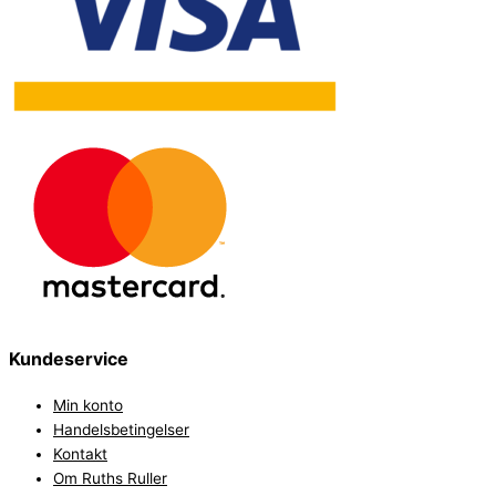
Kundeservice
Min konto
Handelsbetingelser
Kontakt
Om Ruths Ruller