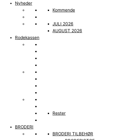
Nyheder
Kommende
JULI 2026
AUGUST 2026
Rodekassen
Rester
BRODERI
BRODERI TILBEHØR