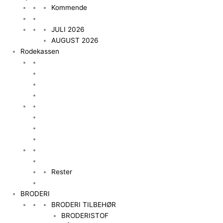
Kommende
JULI 2026
AUGUST 2026
Rodekassen
Rester
BRODERI
BRODERI TILBEHØR
BRODERISTOF