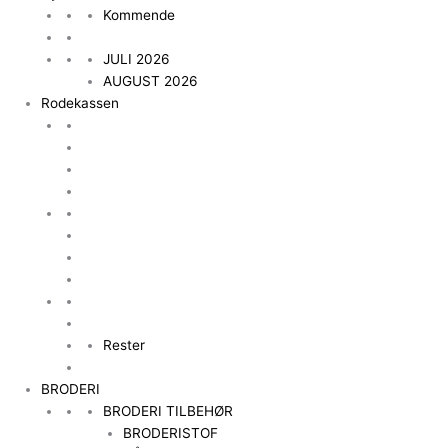
Kommende
JULI 2026
AUGUST 2026
Rodekassen
Rester
BRODERI
BRODERI TILBEHØR
BRODERISTOF