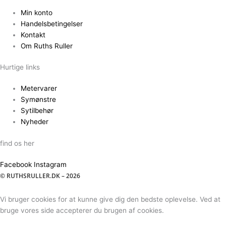
Min konto
Handelsbetingelser
Kontakt
Om Ruths Ruller
Hurtige links
Metervarer
Symønstre
Sytilbehør
Nyheder
find os her
Facebook
Instagram
© RUTHSRULLER.DK – 2026
Vi bruger cookies for at kunne give dig den bedste oplevelse. Ved at
bruge vores side accepterer du brugen af cookies.