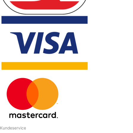
Kundeservice