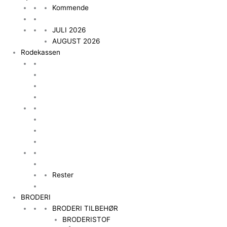
Kommende
JULI 2026
AUGUST 2026
Rodekassen
Rester
BRODERI
BRODERI TILBEHØR
BRODERISTOF