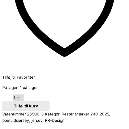
Tilføj til Favoritter
På lager:
1 på lager
Tilføj til kurv
Varenummer
26506-3
Kategori
Rester
Mærker
24012025
,
bomuldsjersey
,
jersey
,
RR-Design