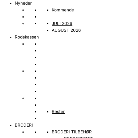
Nyheder
Kommende
JULI 2026
AUGUST 2026
Rodekassen
Rester
BRODERI
BRODERI TILBEHØR