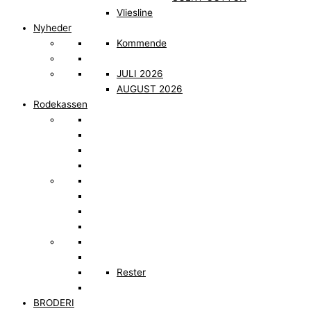
Vliesline
Nyheder
Kommende
JULI 2026
AUGUST 2026
Rodekassen
Rester
BRODERI