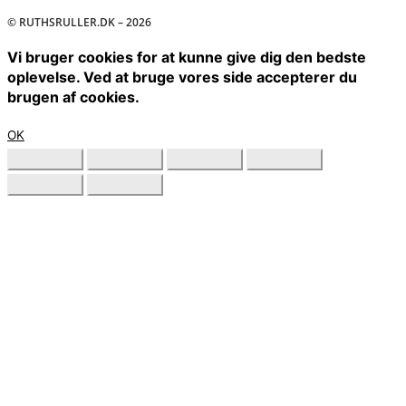
© RUTHSRULLER.DK – 2026
Vi bruger cookies for at kunne give dig den bedste
oplevelse. Ved at bruge vores side accepterer du
brugen af cookies.
OK