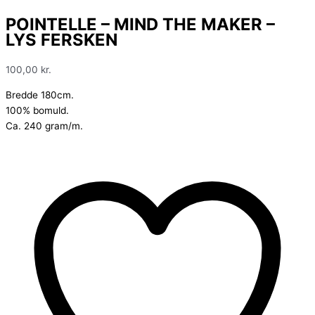
POINTELLE – MIND THE MAKER –
LYS FERSKEN
100,00
kr.
Bredde 180cm.
100% bomuld.
Ca. 240 gram/m.