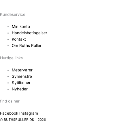
Kundeservice
Min konto
Handelsbetingelser
Kontakt
Om Ruths Ruller
Hurtige links
Metervarer
Symønstre
Sytilbehør
Nyheder
find os her
Facebook
Instagram
© RUTHSRULLER.DK – 2026