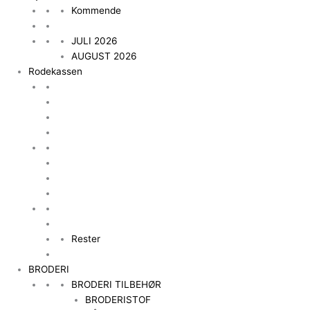
Kommende
JULI 2026
AUGUST 2026
Rodekassen
Rester
BRODERI
BRODERI TILBEHØR
BRODERISTOF