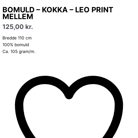
BOMULD – KOKKA – LEO PRINT
MELLEM
125,00
kr.
Bredde 110 cm
100% bomuld
Ca. 105 gram/m.