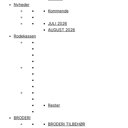
Nyheder
Kommende
JULI 2026
AUGUST 2026
Rodekassen
Rester
BRODERI
BRODERI TILBEHØR